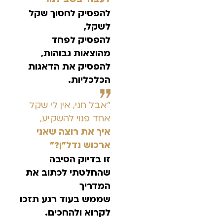
להפסיק לחסוך שקל
לשקל,
להפסיק לפחד
מהוצאות גבוהות,
להפסיק את הדאגות
הכלכליות.
״אבל חני, אין לי שקל
אחד פנוי להשקיע,
איך את רוצה שאני
ארכוש נדל״ן?״
זו בדיוק הסיבה
שהחלטתי לכתוב את
המדריך
שממש בעוד רגע תזכו
לקרוא ולהחכים.