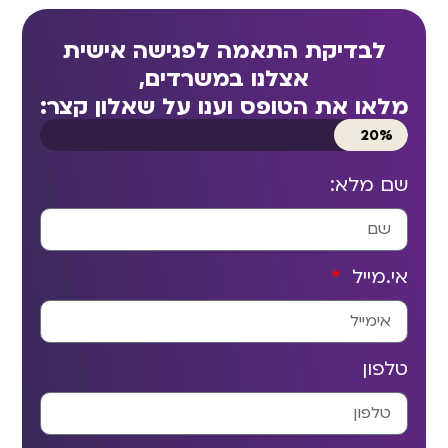
לבדיקת התאמה לפגישה אישית
אצלנו במשרדים,
מלאו את הטופס וענו על שאלון קצר:
20%
שם מלא:
אי.מייל
טלפון