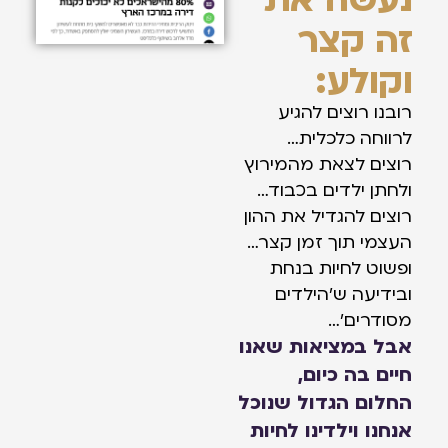
זה קצר
וקולע:
רובנו רוצים להגיע
לרווחה כלכלית…
רוצים לצאת מהמירוץ
ולחתן ילדים בכבוד…
רוצים להגדיל את ההון
העצמי תוך זמן קצר…
ופשוט לחיות בנחת
ובידיעה ש׳הילדים
מסודרים׳…
אבל במציאות שאנו
חיים בה כיום,
החלום הגדול שנוכל
אנחנו וילדינו לחיות