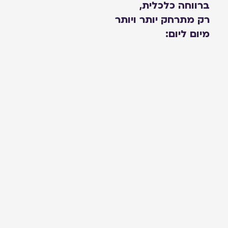
ברווחה כלכלית,
רק מתרחק יותר ויותר
מיום ליום: